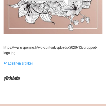
https://www.spoilme.fi/wp-content/uploads/2020/12/cropped-
logo.jpg
Edellinen artikkeli
Arkisto